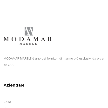
MODAMAR MARBLE è uno dei fornitori di marmo più esclusivi da oltre
10 anni.
Aziendale
Casa